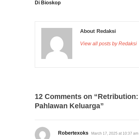
Di Bioskop
About Redaksi
View all posts by Redaksi
12 Comments on “Retribution:
Pahlawan Keluarga”
says:
Robertexoks
March 17, 2025 at 10:37 am