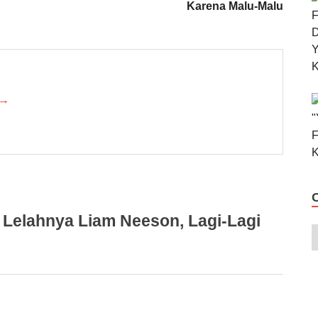
Karena Malu-Malu
 →
 Lelahnya Liam Neeson, Lagi-Lagi