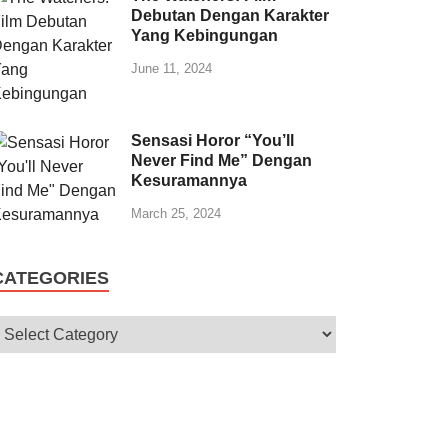
Debutan Dengan Karakter
Yang Kebingungan
June 11, 2024
Sensasi Horor “You’ll
Never Find Me” Dengan
Kesuramannya
March 25, 2024
CATEGORIES