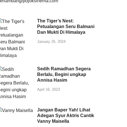
The Tiger’s Nest:
Petualangan Seru Balmani
Dan Mukti Di Himalaya
January 26, 2024
Sedih Ramadhan Segera
Berlalu, Begini ungkap
Annisa Hasim
April 16, 2023
Jangan Baper Yah! Lihat
Adegan Syur Aktris Cantik
Vanny Maisella