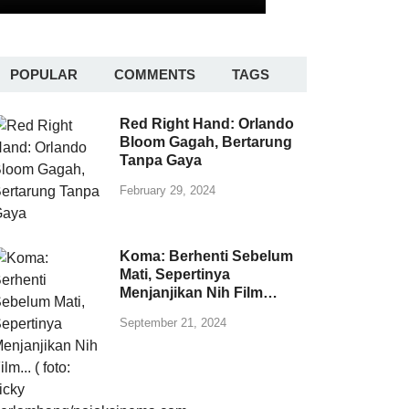
POPULAR
COMMENTS
TAGS
Red Right Hand: Orlando
Bloom Gagah, Bertarung
Tanpa Gaya
February 29, 2024
Koma: Berhenti Sebelum
Mati, Sepertinya
Menjanjikan Nih Film…
September 21, 2024