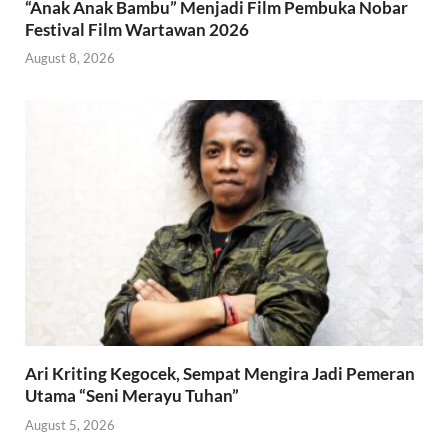
“Anak Anak Bambu” Menjadi Film Pembuka Nobar
Festival Film Wartawan 2026
August 8, 2026
Ari Kriting Kegocek, Sempat Mengira Jadi Pemeran
Utama “Seni Merayu Tuhan”
August 5, 2026