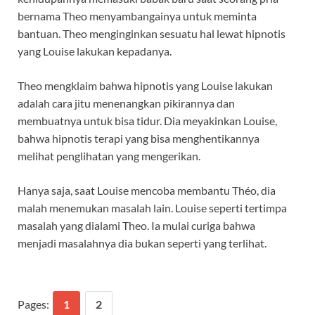
bernama Theo menyambangainya untuk meminta
bantuan. Theo menginginkan sesuatu hal lewat hipnotis
yang Louise lakukan kepadanya.
Theo mengklaim bahwa hipnotis yang Louise lakukan
adalah cara jitu menenangkan pikirannya dan
membuatnya untuk bisa tidur. Dia meyakinkan Louise,
bahwa hipnotis terapi yang bisa menghentikannya
melihat penglihatan yang mengerikan.
Hanya saja, saat Louise mencoba membantu Théo, dia
malah menemukan masalah lain. Louise seperti tertimpa
masalah yang dialami Theo. Ia mulai curiga bahwa
menjadi masalahnya dia bukan seperti yang terlihat.
Pages:
1
2