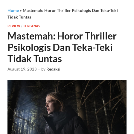
Home
»
Mastemah: Horor Thriller Psikologis Dan Teka-Teki
Tidak Tuntas
REVIEW
/
TERPANAS
Mastemah: Horor Thriller
Psikologis Dan Teka-Teki
Tidak Tuntas
August 19, 2023
-
by
Redaksi