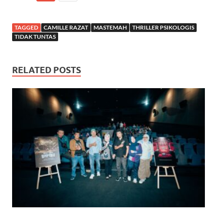
TAGGED
CAMILLE RAZAT
MASTEMAH
THRILLER PSIKOLOGIS
TIDAK TUNTAS
RELATED POSTS