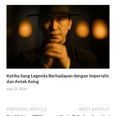
Ketika Sang Legenda Berhadapan dengan Imperialis
dan Antek Asing
July 22, 2026
PREVIOUS ARTICLE
NEXT ARTICLE