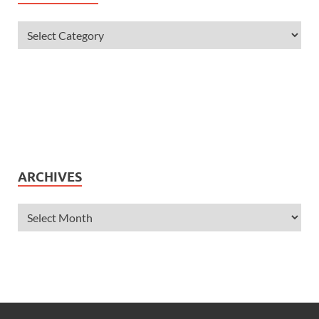
ARCHIVES