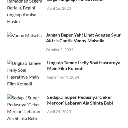
April 16, 2023
Jangan Baper Yah! Lihat Adegan Syur
Aktris Cantik Vanny Maisella
October 2, 2024
Ungkap Tamee Irelly Soal Hasratnya
Main Film Komedi
September 9, 2024
Sedap..! Super Pedasnya ‘Ceker
Mercon’ Lebaran Ala Shinta Bebi
April 24, 2023