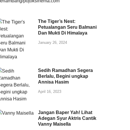
The Tiger’s Nest:
Petualangan Seru Balmani
Dan Mukti Di Himalaya
January 26, 2024
Sedih Ramadhan Segera
Berlalu, Begini ungkap
Annisa Hasim
April 16, 2023
Jangan Baper Yah! Lihat
Adegan Syur Aktris Cantik
Vanny Maisella