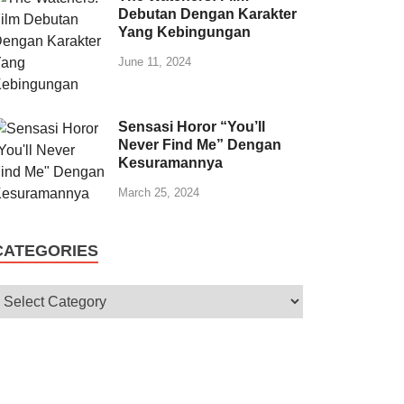
Debutan Dengan Karakter
Yang Kebingungan
June 11, 2024
Sensasi Horor “You’ll
Never Find Me” Dengan
Kesuramannya
March 25, 2024
CATEGORIES