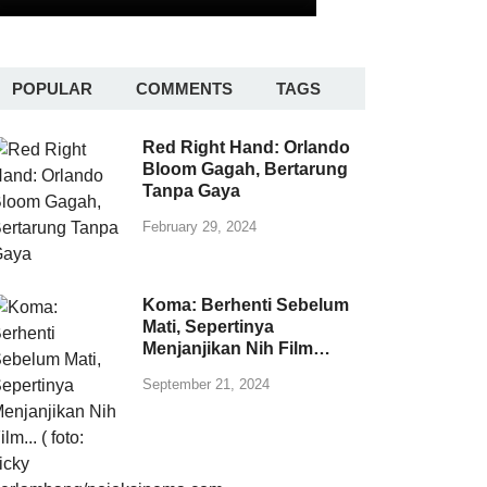
POPULAR
COMMENTS
TAGS
Red Right Hand: Orlando
Bloom Gagah, Bertarung
Tanpa Gaya
February 29, 2024
Koma: Berhenti Sebelum
Mati, Sepertinya
Menjanjikan Nih Film…
September 21, 2024