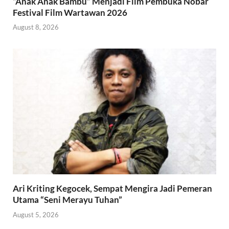
“Anak Anak Bambu” Menjadi Film Pembuka Nobar
Festival Film Wartawan 2026
August 8, 2026
Ari Kriting Kegocek, Sempat Mengira Jadi Pemeran
Utama “Seni Merayu Tuhan”
August 5, 2026