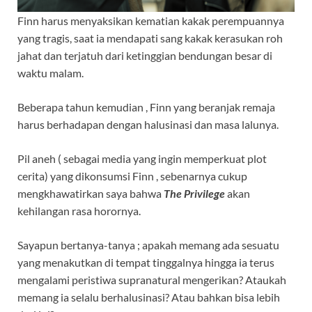
Finn harus menyaksikan kematian kakak perempuannya
yang tragis, saat ia mendapati sang kakak kerasukan roh
jahat dan terjatuh dari ketinggian bendungan besar di
waktu malam.
Beberapa tahun kemudian , Finn yang beranjak remaja
harus berhadapan dengan halusinasi dan masa lalunya.
Pil aneh ( sebagai media yang ingin memperkuat plot
cerita) yang dikonsumsi Finn , sebenarnya cukup
mengkhawatirkan saya bahwa
The Privilege
akan
kehilangan rasa horornya.
Sayapun bertanya-tanya ; apakah memang ada sesuatu
yang menakutkan di tempat tinggalnya hingga ia terus
mengalami peristiwa supranatural mengerikan? Ataukah
memang ia selalu berhalusinasi? Atau bahkan bisa lebih