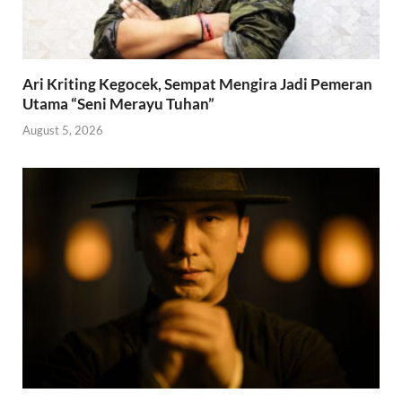
Ari Kriting Kegocek, Sempat Mengira Jadi Pemeran
Utama “Seni Merayu Tuhan”
August 5, 2026