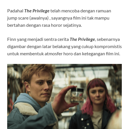
Padahal
The Privilege
telah mencoba dengan ramuan
jump scare (awalnya) , sayangnya film ini tak mampu
bertahan dengan rasa horor sejatinya.
Finn yang menjadi sentra cerita
The Privilege
, sebenarnya
digambar dengan latar belakang yang cukup kompromistis
untuk membentuk atmosfer horo dan ketegangan film ini.