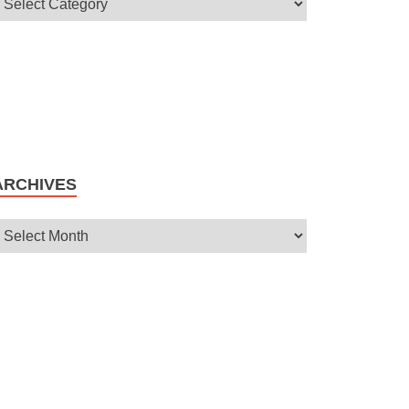
ARCHIVES