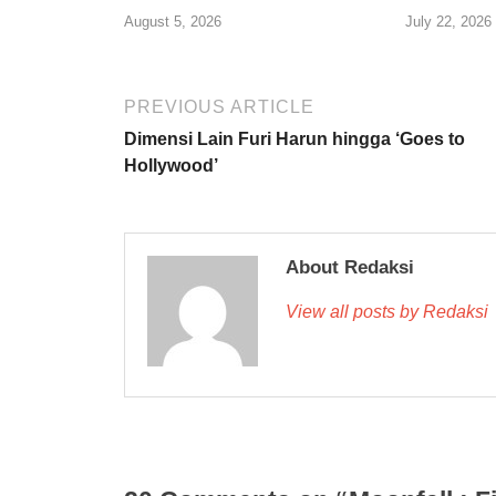
August 5, 2026
July 22, 2026
PREVIOUS ARTICLE
Dimensi Lain Furi Harun hingga ‘Goes to
Hollywood’
About Redaksi
View all posts by Redaksi