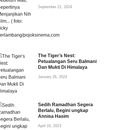
September 21, 2024
The Tiger’s Nest:
Petualangan Seru Balmani
Dan Mukti Di Himalaya
January 26, 2024
Sedih Ramadhan Segera
Berlalu, Begini ungkap
Annisa Hasim
April 16, 2023