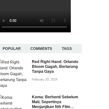
POPULAR
COMMENTS
TAGS
Red Right Hand: Orlando
Bloom Gagah, Bertarung
Tanpa Gaya
February 29, 2024
Koma: Berhenti Sebelum
Mati, Sepertinya
Menjanjikan Nih Film…