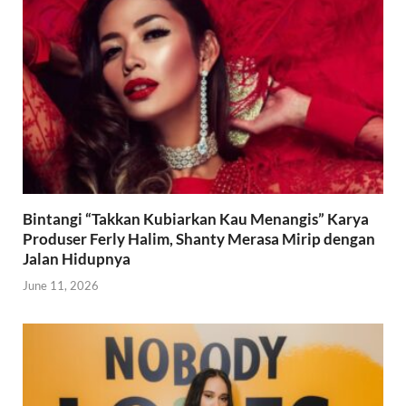
Bintangi “Takkan Kubiarkan Kau Menangis” Karya
Produser Ferly Halim, Shanty Merasa Mirip dengan
Jalan Hidupnya
June 11, 2026