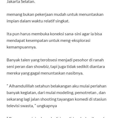
Jakarta Selatan.
memang bukan pekerjaan mudah untuk menuntaskan
impian dalam waktu relatif singkat.
Ita pun harus membuka koneksi sana-sini agar ia bisa
mendapat kesempatan untuk meng-eksplorasi
kemampuannya.
Banyak talen yang terobsesi menjadi pesohor di ranah
seni peran dan showbiz, tapi juga tidak sedikit diantara
mereka yang gagal menuntaskan nasibnya.
” Alhamdulillah setahun belakangan aku mulai perlahan
banyak kegiatan, dari mulai modeling, pemotretan , dan
sekarang lagi jalan shooting tayangan komedi di stasiun
televisi swasta, ” ungkapnya