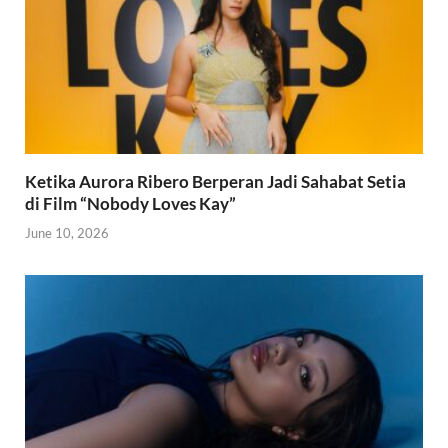
Ketika Aurora Ribero Berperan Jadi Sahabat Setia
di Film “Nobody Loves Kay”
June 10, 2026