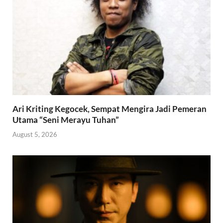
Ari Kriting Kegocek, Sempat Mengira Jadi Pemeran
Utama “Seni Merayu Tuhan”
August 5, 2026