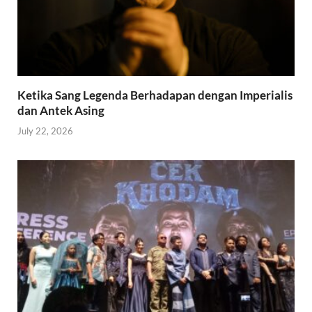
Ketika Sang Legenda Berhadapan dengan Imperialis
dan Antek Asing
July 22, 2026