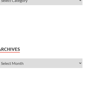
ARCHIVES