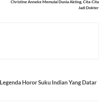
Christine Anneke Memulai Dunia Akting, Cita-Cita
Jadi Dokter
Legenda Horor Suku Indian Yang Datar