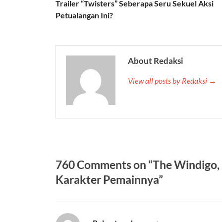
Trailer “Twisters” Seberapa Seru Sekuel Aksi
Petualangan Ini?
About Redaksi
View all posts by Redaksi →
760 Comments on “The Windigo, 
Karakter Pemainnya”
says: