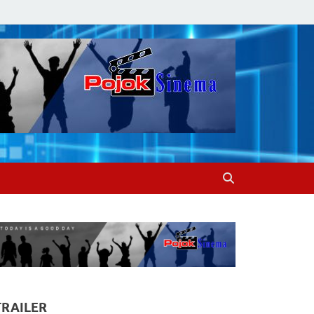
TRAILER