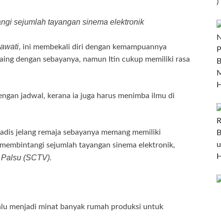
ngi sejumlah tayangan sinema elektronik
awati
, ini membekali diri dengan kemampuannya
rsaing dengan sebayanya, namun Itin cukup memiliki rasa
ngan jadwal, kerana ia juga harus menimba ilmu di
gadis jelang remaja sebayanya memang memiliki
membintangi sejumlah tayangan sinema elektronik,
 Palsu (SCTV).
lu menjadi minat banyak rumah produksi untuk