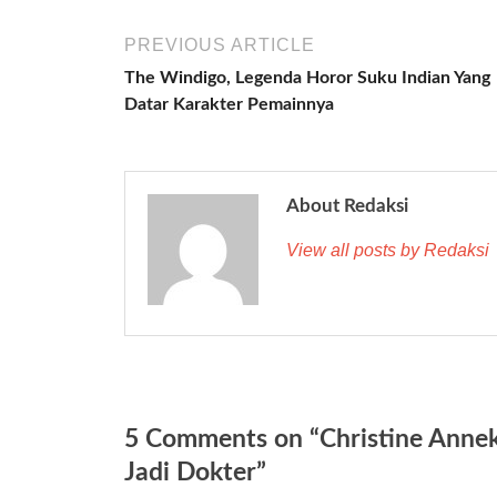
PREVIOUS ARTICLE
The Windigo, Legenda Horor Suku Indian Yang
Datar Karakter Pemainnya
About Redaksi
View all posts by Redaksi
5 Comments on “Christine Annek
Jadi Dokter”