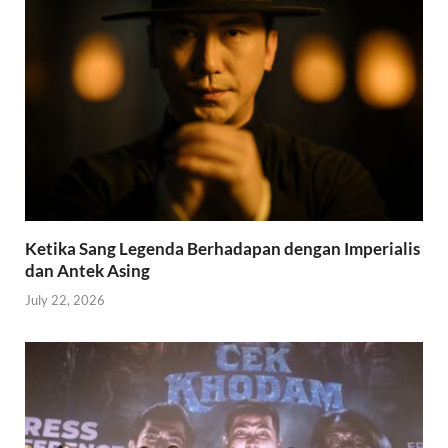
Ketika Sang Legenda Berhadapan dengan Imperialis
dan Antek Asing
July 22, 2026