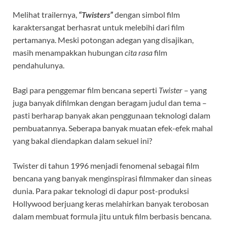
Melihat trailernya,
“Twisters”
dengan simbol film
karaktersangat berhasrat untuk melebihi dari film
pertamanya. Meski potongan adegan yang disajikan,
masih menampakkan hubungan
cita rasa
film
pendahulunya.
Bagi para penggemar film bencana seperti
Twister
– yang
juga banyak difilmkan dengan beragam judul dan tema –
pasti berharap banyak akan penggunaan teknologi dalam
pembuatannya. Seberapa banyak muatan efek-efek mahal
yang bakal diendapkan dalam sekuel ini?
Twister di tahun 1996 menjadi fenomenal sebagai film
bencana yang banyak menginspirasi filmmaker dan sineas
dunia. Para pakar teknologi di dapur post-produksi
Hollywood berjuang keras melahirkan banyak terobosan
dalam membuat formula jitu untuk film berbasis bencana.