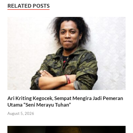
RELATED POSTS
Ari Kriting Kegocek, Sempat Mengira Jadi Pemeran
Utama “Seni Merayu Tuhan”
August 5, 2026