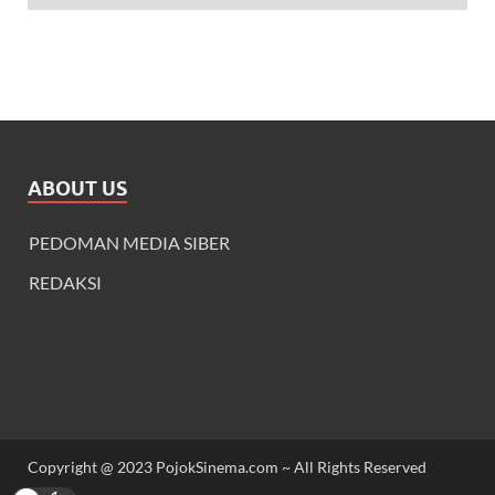
ABOUT US
PEDOMAN MEDIA SIBER
REDAKSI
Copyright @ 2023 PojokSinema.com ~ All Rights Reserved