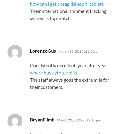
how can i get cheap lisinopril tablets
Their international shipment tracking
system is top-notch.
says:
LorenzoGus
March 18, 2025 at 1:51 pm
Consistently excellent, year after year.
where buy cytotec pills
The staff always goes the extra mile for
their customers.
says:
BryanFlimb
March 20, 2025 at 12:15 pm