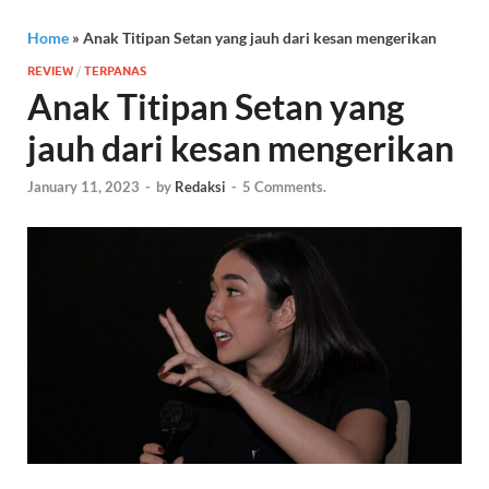
Home
»
Anak Titipan Setan yang jauh dari kesan mengerikan
REVIEW
/
TERPANAS
Anak Titipan Setan yang
jauh dari kesan mengerikan
January 11, 2023
-
by
Redaksi
-
5 Comments.