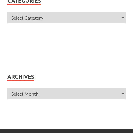
CATEGORIES
ARCHIVES