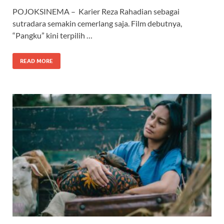
POJOKSINEMA – Karier Reza Rahadian sebagai
sutradara semakin cemerlang saja. Film debutnya,
“Pangku” kini terpilih …
READ MORE