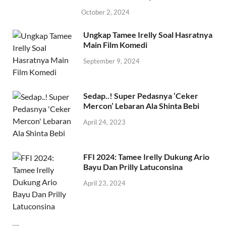
October 2, 2024
Ungkap Tamee Irelly Soal Hasratnya
Main Film Komedi
September 9, 2024
Sedap..! Super Pedasnya ‘Ceker
Mercon’ Lebaran Ala Shinta Bebi
April 24, 2023
FFI 2024: Tamee Irelly Dukung Ario
Bayu Dan Prilly Latuconsina
April 23, 2024