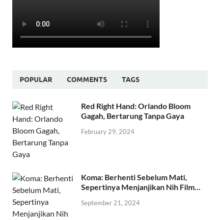
POPULAR
COMMENTS
TAGS
Red Right Hand: Orlando Bloom
Gagah, Bertarung Tanpa Gaya
February 29, 2024
Koma: Berhenti Sebelum Mati,
Sepertinya Menjanjikan Nih Film…
September 21, 2024