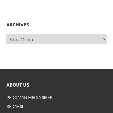
ARCHIVES
ABOUT US
PEDOMAN MEDIA SIBER
REDAKSI