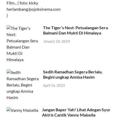
The Tiger’s Nest: Petualangan Seru
Balmani Dan Mukti Di Himalaya
January 26, 2024
Sedih Ramadhan Segera Berlalu,
Begini ungkap Annisa Hasim
April 16, 2023
Jangan Baper Yah! Lihat Adegan Syur
Aktris Cantik Vanny Maisella