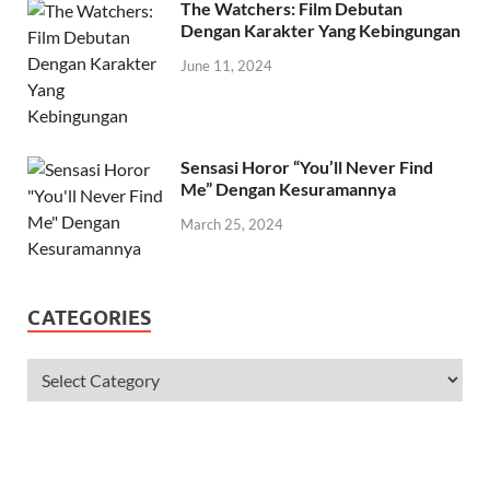
The Watchers: Film Debutan
Dengan Karakter Yang Kebingungan
June 11, 2024
Sensasi Horor “You’ll Never Find
Me” Dengan Kesuramannya
March 25, 2024
CATEGORIES