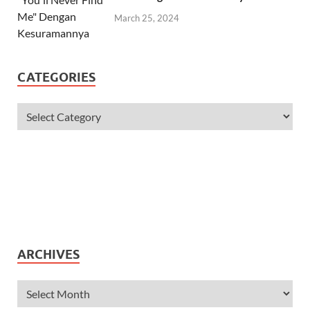
March 25, 2024
CATEGORIES
ARCHIVES