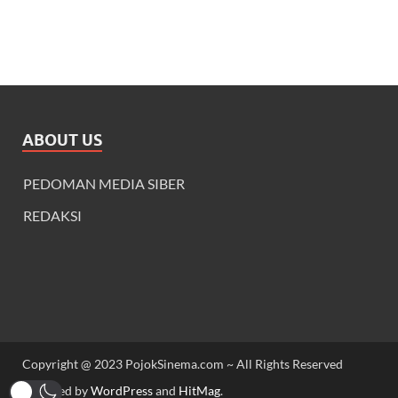
ABOUT US
PEDOMAN MEDIA SIBER
REDAKSI
Copyright @ 2023 PojokSinema.com ~ All Rights Reserved
Powered by
WordPress
and
HitMag
.