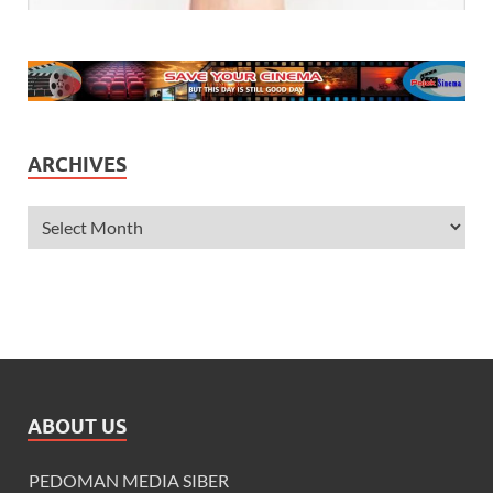
ARCHIVES
ABOUT US
PEDOMAN MEDIA SIBER