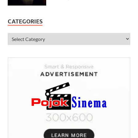
CATEGORIES