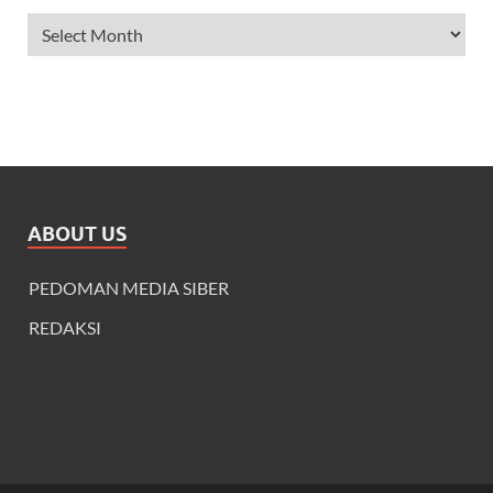
ABOUT US
PEDOMAN MEDIA SIBER
REDAKSI