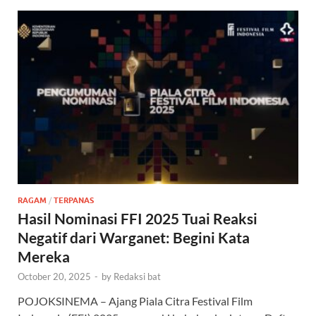
RAGAM
/
TERPANAS
Hasil Nominasi FFI 2025 Tuai Reaksi
Negatif dari Warganet: Begini Kata
Mereka
October 20, 2025
-
by
Redaksi bat
POJOKSINEMA – Ajang Piala Citra Festival Film