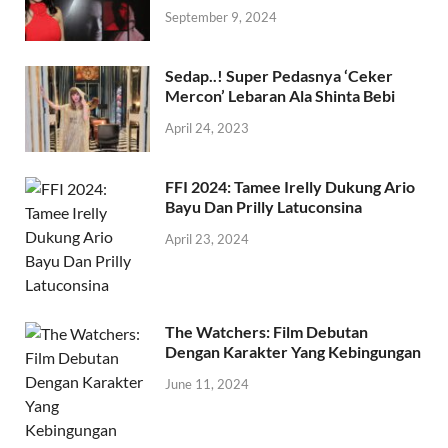
September 9, 2024
Sedap..! Super Pedasnya ‘Ceker
Mercon’ Lebaran Ala Shinta Bebi
April 24, 2023
FFI 2024: Tamee Irelly Dukung Ario
Bayu Dan Prilly Latuconsina
April 23, 2024
The Watchers: Film Debutan
Dengan Karakter Yang Kebingungan
June 11, 2024