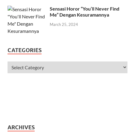
Sensasi Horor “You’ll Never Find
Me” Dengan Kesuramannya
March 25, 2024
CATEGORIES
ARCHIVES