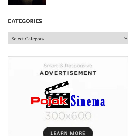
CATEGORIES