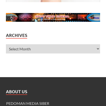
ARCHIVES
ABOUT US
PEDOMAN MEDIA SIBER