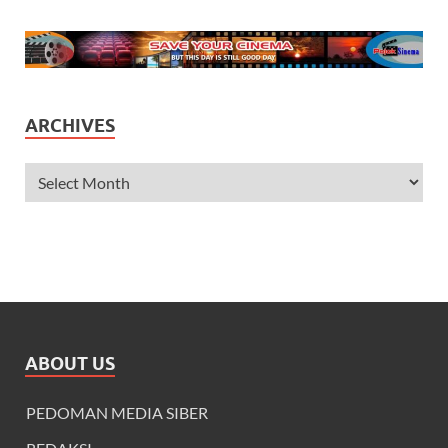
ARCHIVES
ABOUT US
PEDOMAN MEDIA SIBER