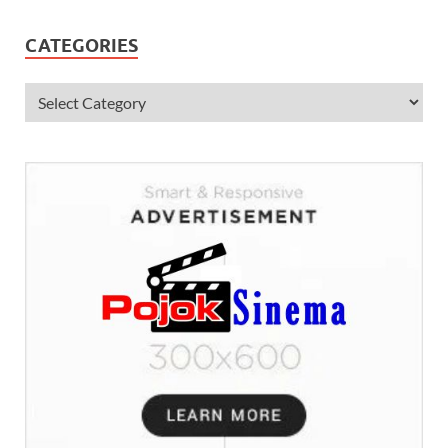
CATEGORIES