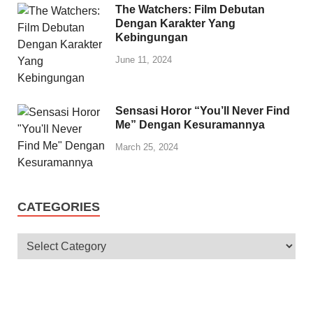
The Watchers: Film Debutan
Dengan Karakter Yang
Kebingungan
June 11, 2024
Sensasi Horor “You’ll Never Find
Me” Dengan Kesuramannya
March 25, 2024
CATEGORIES