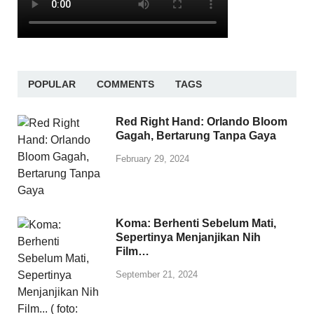
POPULAR
COMMENTS
TAGS
Red Right Hand: Orlando Bloom
Gagah, Bertarung Tanpa Gaya
February 29, 2024
Koma: Berhenti Sebelum Mati,
Sepertinya Menjanjikan Nih
Film…
September 21, 2024