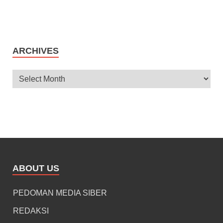
ARCHIVES
ABOUT US
PEDOMAN MEDIA SIBER
REDAKSI