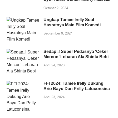
October 2, 2024
Ungkap Tamee Irelly Soal
Hasratnya Main Film Komedi
September 9, 2024
Sedap..! Super Pedasnya ‘Ceker
Mercon’ Lebaran Ala Shinta Bebi
April 24, 2023
FFI 2024: Tamee Irelly Dukung
Ario Bayu Dan Prilly Latuconsina
April 23, 2024