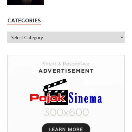
CATEGORIES