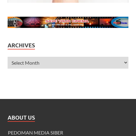
ARCHIVES
ABOUT US
PEDOMAN MEDIA SIBER