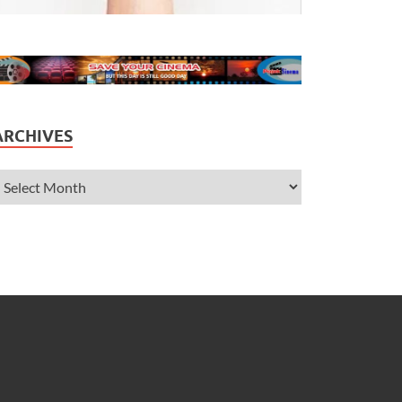
ARCHIVES