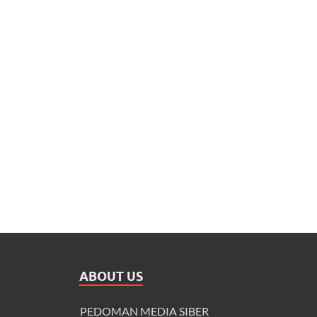
ABOUT US
PEDOMAN MEDIA SIBER