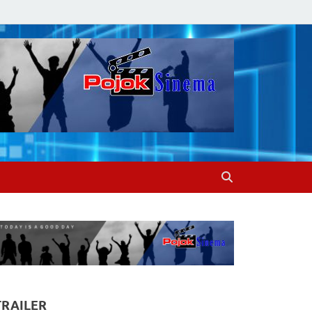
TRAILER