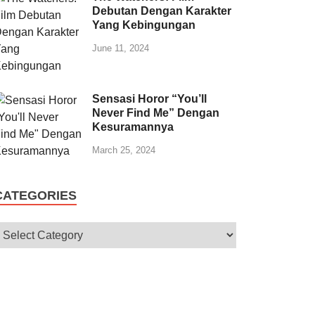
Debutan Dengan Karakter
Yang Kebingungan
June 11, 2024
Sensasi Horor “You’ll
Never Find Me” Dengan
Kesuramannya
March 25, 2024
CATEGORIES