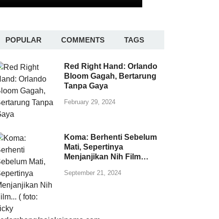
POPULAR
COMMENTS
TAGS
Red Right Hand: Orlando
Bloom Gagah, Bertarung
Tanpa Gaya
February 29, 2024
Koma: Berhenti Sebelum
Mati, Sepertinya
Menjanjikan Nih Film…
September 21, 2024