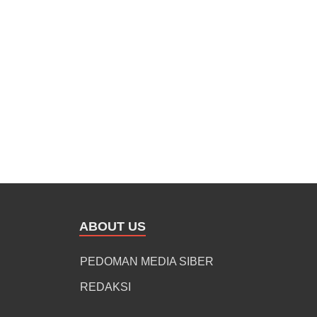
ABOUT US
PEDOMAN MEDIA SIBER
REDAKSI