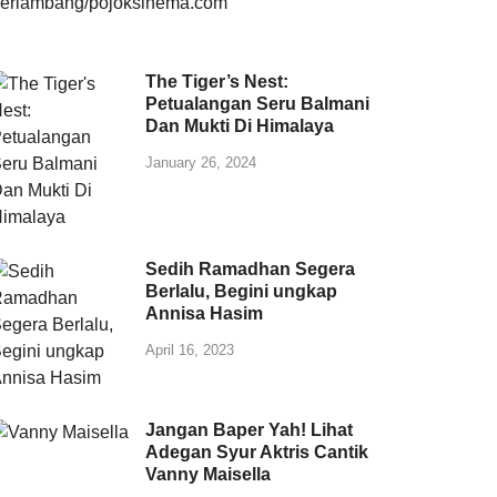
The Tiger’s Nest:
Petualangan Seru Balmani
Dan Mukti Di Himalaya
January 26, 2024
Sedih Ramadhan Segera
Berlalu, Begini ungkap
Annisa Hasim
April 16, 2023
Jangan Baper Yah! Lihat
Adegan Syur Aktris Cantik
Vanny Maisella