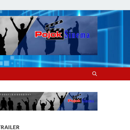
TRAILER