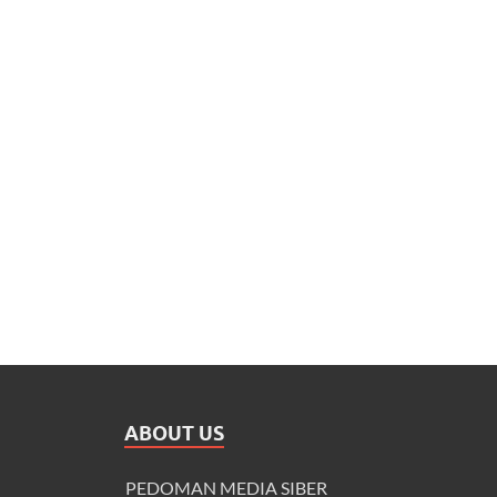
ABOUT US
PEDOMAN MEDIA SIBER