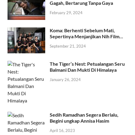
Gagah, Bertarung Tanpa Gaya
February 29, 2024
Koma: Berhenti Sebelum Mati,
Sepertinya Menjanjikan Nih Film…
September 21, 2024
The Tiger’s Nest: Petualangan Seru
Balmani Dan Mukti Di Himalaya
January 26, 2024
Sedih Ramadhan Segera Berlalu,
Begini ungkap Annisa Hasim
April 16, 2023