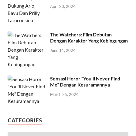
April 23, 2024
The Watchers: Film Debutan
Dengan Karakter Yang Kebingungan
June 11, 2024
Sensasi Horor “You’ll Never Find
Me” Dengan Kesuramannya
March 25, 2024
CATEGORIES