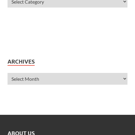
ARCHIVES
ABOUT US