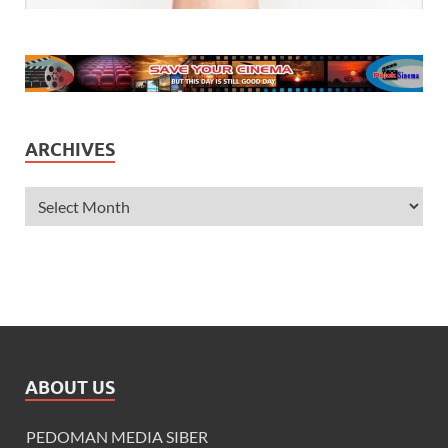
ARCHIVES
ABOUT US
PEDOMAN MEDIA SIBER