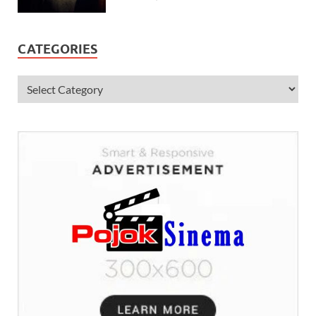
CATEGORIES