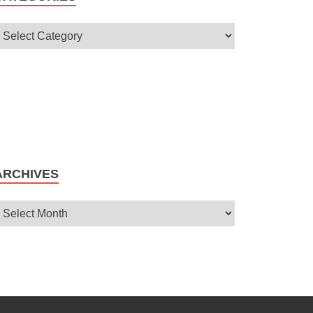
ARCHIVES