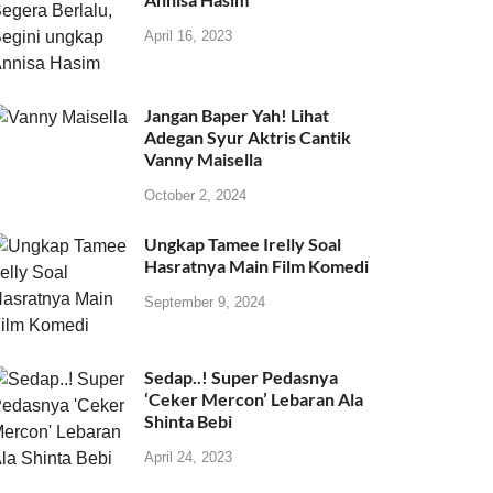
April 16, 2023
Jangan Baper Yah! Lihat
Adegan Syur Aktris Cantik
Vanny Maisella
October 2, 2024
Ungkap Tamee Irelly Soal
Hasratnya Main Film Komedi
September 9, 2024
Sedap..! Super Pedasnya
‘Ceker Mercon’ Lebaran Ala
Shinta Bebi
April 24, 2023