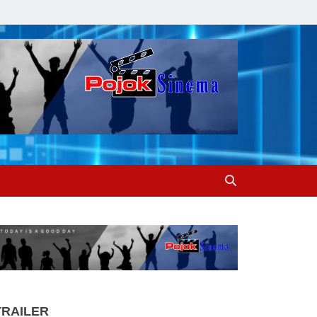
TRAILER