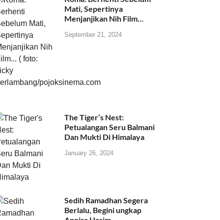
Mati, Sepertinya
Menjanjikan Nih Film…
September 21, 2024
The Tiger’s Nest:
Petualangan Seru Balmani
Dan Mukti Di Himalaya
January 26, 2024
Sedih Ramadhan Segera
Berlalu, Begini ungkap
Annisa Hasim