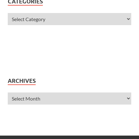
CATEGORIES
ARCHIVES