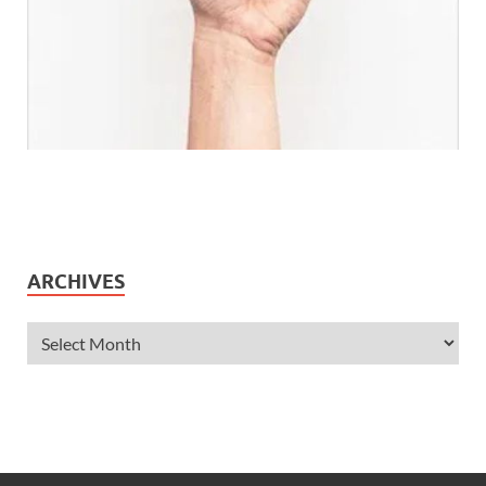
ARCHIVES