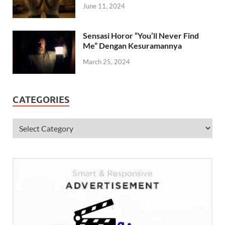
June 11, 2024
Sensasi Horor “You’ll Never Find
Me” Dengan Kesuramannya
March 25, 2024
CATEGORIES