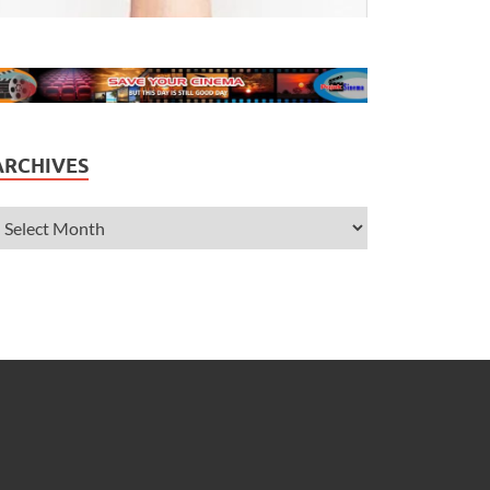
ARCHIVES