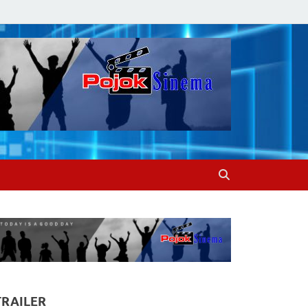
TRAILER