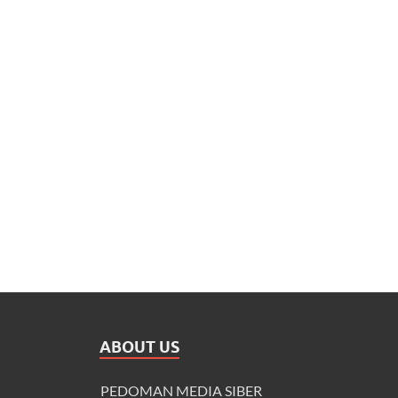
ABOUT US
PEDOMAN MEDIA SIBER