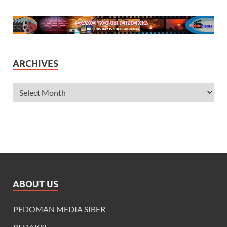
ARCHIVES
ABOUT US
PEDOMAN MEDIA SIBER