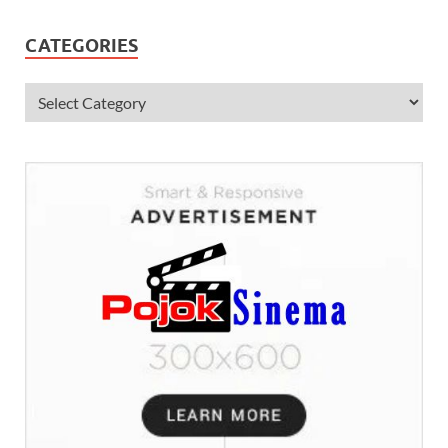
CATEGORIES