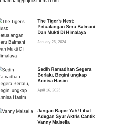
The Tiger’s Nest:
Petualangan Seru Balmani
Dan Mukti Di Himalaya
January 26, 2024
Sedih Ramadhan Segera
Berlalu, Begini ungkap
Annisa Hasim
April 16, 2023
Jangan Baper Yah! Lihat
Adegan Syur Aktris Cantik
Vanny Maisella