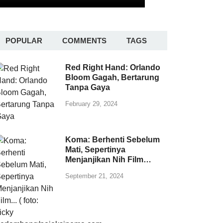
POPULAR
COMMENTS
TAGS
Red Right Hand: Orlando
Bloom Gagah, Bertarung
Tanpa Gaya
February 29, 2024
Koma: Berhenti Sebelum
Mati, Sepertinya
Menjanjikan Nih Film…
September 21, 2024