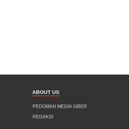
ABOUT US
PEDOMAN MEDIA SIBER
REDAKSI