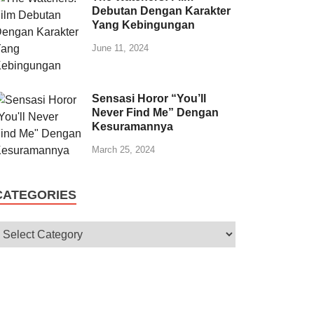
Debutan Dengan Karakter
Yang Kebingungan
June 11, 2024
Sensasi Horor “You’ll
Never Find Me” Dengan
Kesuramannya
March 25, 2024
CATEGORIES