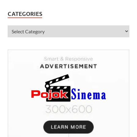
CATEGORIES