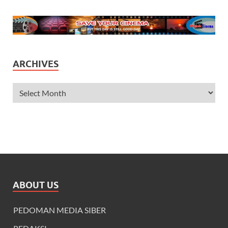
ARCHIVES
ABOUT US
PEDOMAN MEDIA SIBER