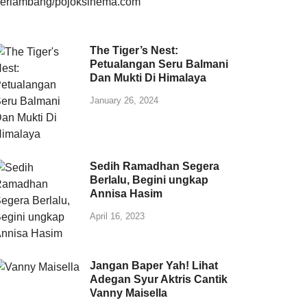
The Tiger’s Nest:
Petualangan Seru Balmani
Dan Mukti Di Himalaya
January 26, 2024
Sedih Ramadhan Segera
Berlalu, Begini ungkap
Annisa Hasim
April 16, 2023
Jangan Baper Yah! Lihat
Adegan Syur Aktris Cantik
Vanny Maisella