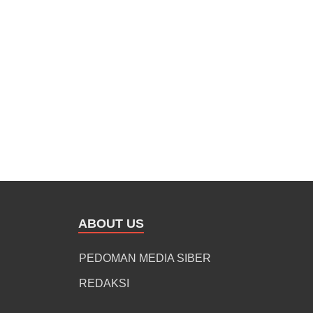
ABOUT US
PEDOMAN MEDIA SIBER
REDAKSI