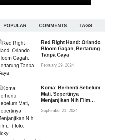
POPULAR
COMMENTS
TAGS
Red Right Hand: Orlando
Bloom Gagah, Bertarung
Tanpa Gaya
February 29, 2024
Koma: Berhenti Sebelum
Mati, Sepertinya
Menjanjikan Nih Film…
September 21, 2024