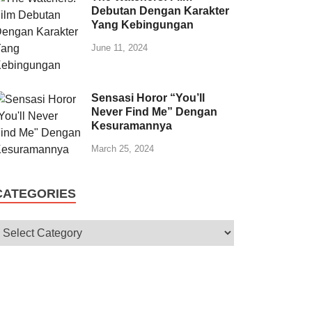
Debutan Dengan Karakter
Yang Kebingungan
June 11, 2024
Sensasi Horor “You’ll
Never Find Me” Dengan
Kesuramannya
March 25, 2024
CATEGORIES