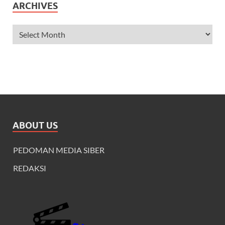
ARCHIVES
ABOUT US
PEDOMAN MEDIA SIBER
REDAKSI