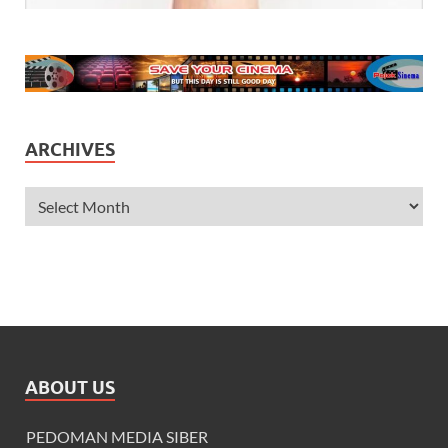
ARCHIVES
ABOUT US
PEDOMAN MEDIA SIBER