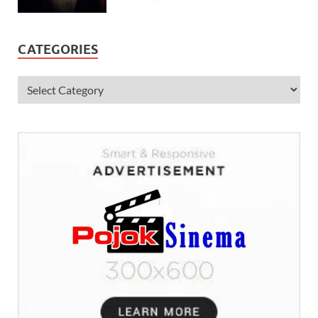
CATEGORIES