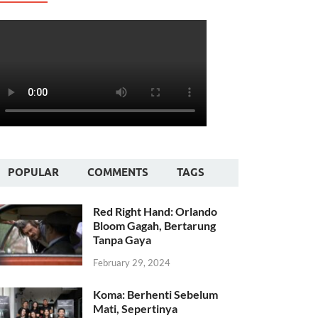
POPULAR
COMMENTS
TAGS
Red Right Hand: Orlando
Bloom Gagah, Bertarung
Tanpa Gaya
February 29, 2024
Koma: Berhenti Sebelum
Mati, Sepertinya