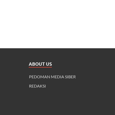
ABOUT US
PEDOMAN MEDIA SIBER
REDAKSI