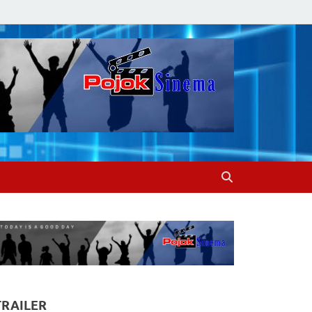
TRAILER