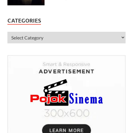
CATEGORIES