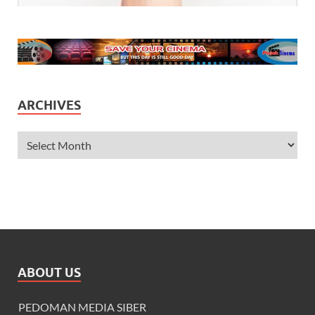
ARCHIVES
ABOUT US
PEDOMAN MEDIA SIBER