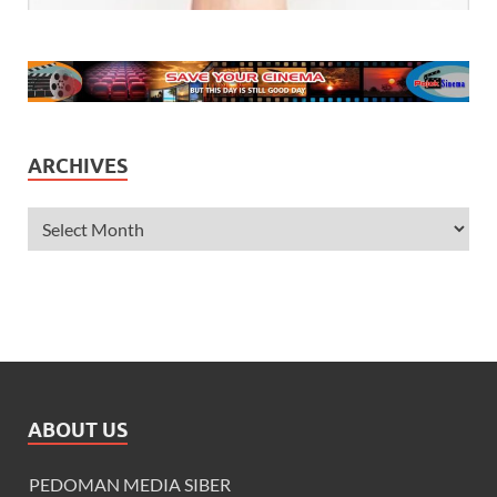
ARCHIVES
ABOUT US
PEDOMAN MEDIA SIBER