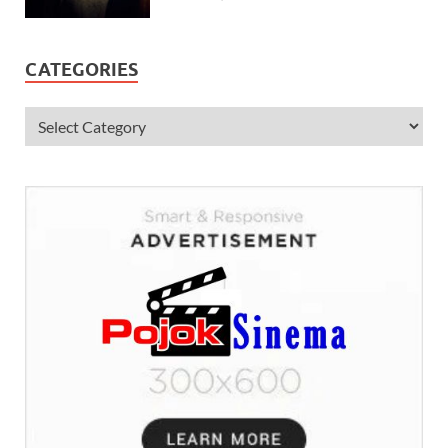
CATEGORIES