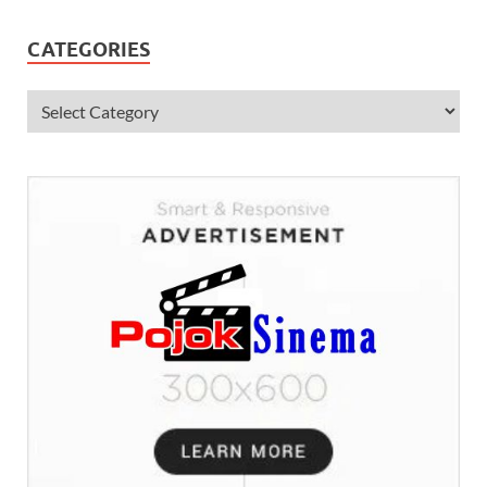
CATEGORIES