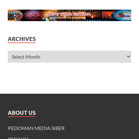
ARCHIVES
ABOUT US
PEDOMAN MEDIA SIBER