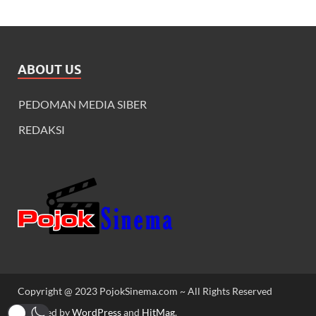
ABOUT US
PEDOMAN MEDIA SIBER
REDAKSI
Copyright @ 2023 PojokSinema.com ~ All Rights Reserved
Powered by
WordPress
and
HitMag
.