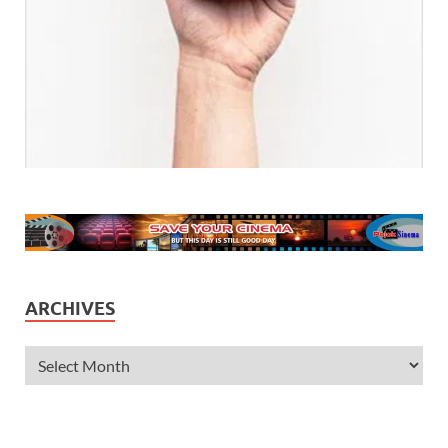
ARCHIVES