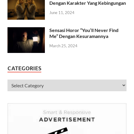
Dengan Karakter Yang Kebingungan
June 11, 2024
Sensasi Horor “You’ll Never Find
Me” Dengan Kesuramannya
March 25, 2024
CATEGORIES