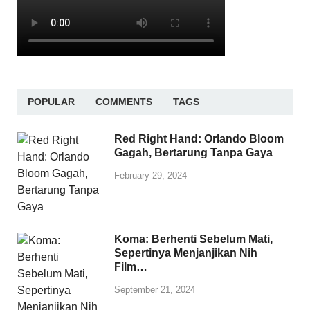
POPULAR
COMMENTS
TAGS
Red Right Hand: Orlando Bloom
Gagah, Bertarung Tanpa Gaya
February 29, 2024
Koma: Berhenti Sebelum Mati,
Sepertinya Menjanjikan Nih
Film…
September 21, 2024