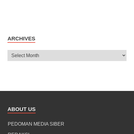
ARCHIVES
ABOUT US
PEDOMAN MEDIA SIBER