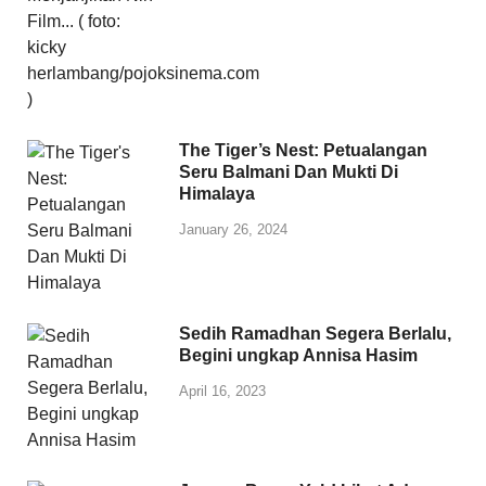
The Tiger’s Nest: Petualangan
Seru Balmani Dan Mukti Di
Himalaya
January 26, 2024
Sedih Ramadhan Segera Berlalu,
Begini ungkap Annisa Hasim
April 16, 2023