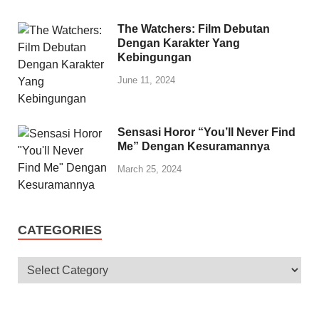
The Watchers: Film Debutan
Dengan Karakter Yang
Kebingungan
June 11, 2024
Sensasi Horor “You’ll Never Find
Me” Dengan Kesuramannya
March 25, 2024
CATEGORIES