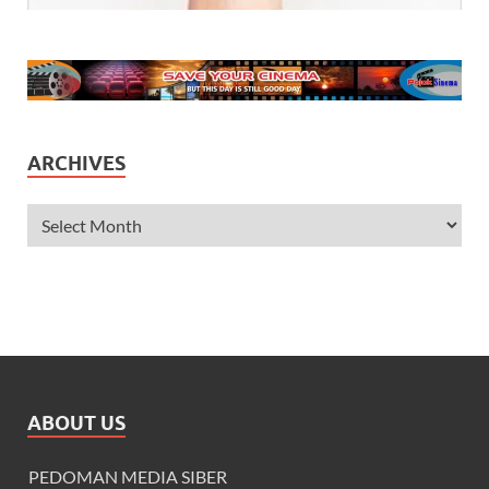
ARCHIVES
ABOUT US
PEDOMAN MEDIA SIBER