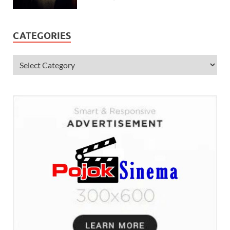
CATEGORIES