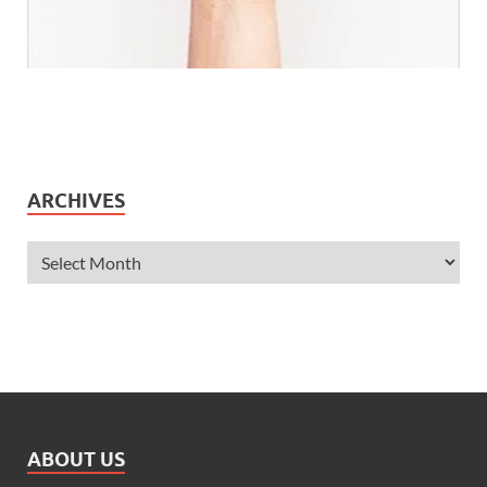
ARCHIVES
ABOUT US