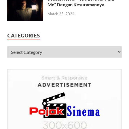
Me” Dengan Kesuramannya
March 25, 2024
CATEGORIES