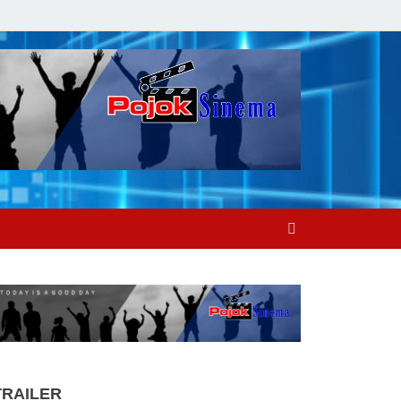
TRAILER