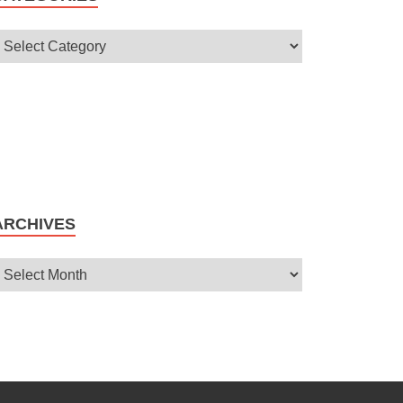
ARCHIVES