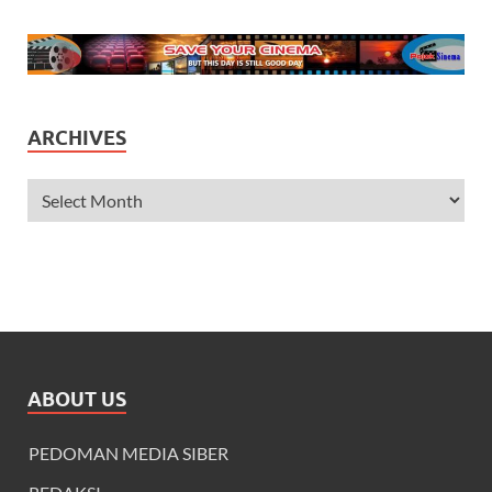
ARCHIVES
ABOUT US
PEDOMAN MEDIA SIBER