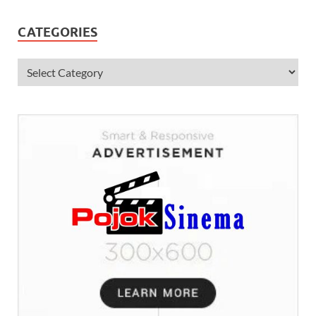
CATEGORIES