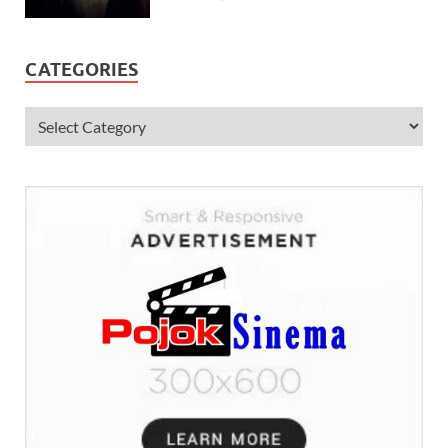
CATEGORIES