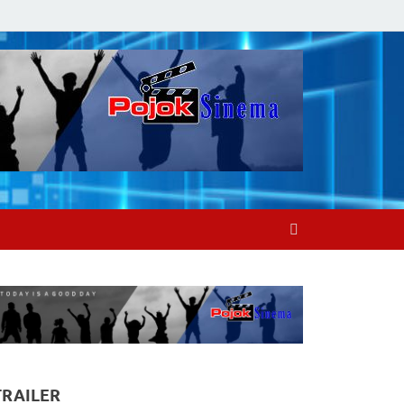
TRAILER