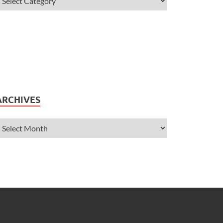
ARCHIVES