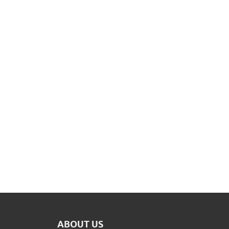
ABOUT US