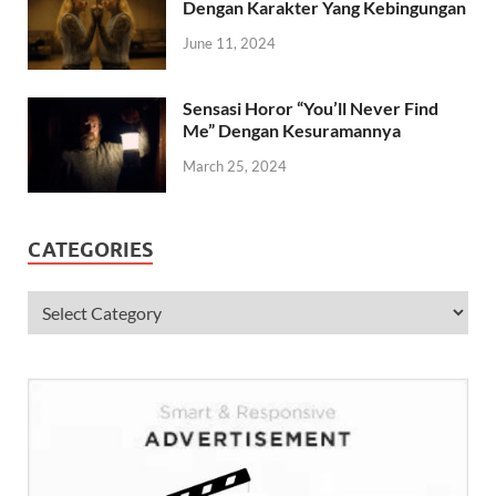
Dengan Karakter Yang Kebingungan
June 11, 2024
Sensasi Horor “You’ll Never Find
Me” Dengan Kesuramannya
March 25, 2024
CATEGORIES