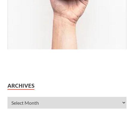
ARCHIVES