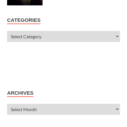
CATEGORIES
ARCHIVES